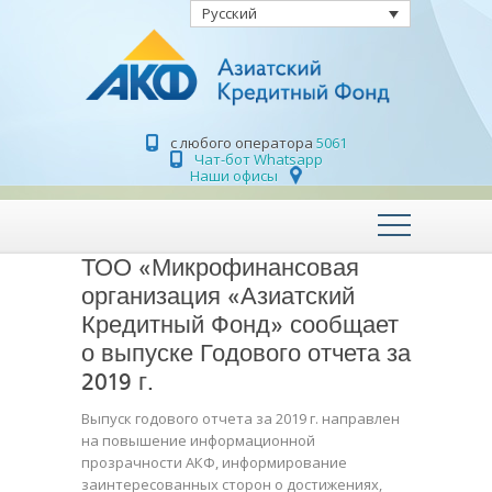
Русский
с любого оператора
5061
Чат-бот Whatsapp
Наши офисы
ТОО «Микрофинансовая
организация «Азиатский
Кредитный Фонд» сообщает
о выпуске Годового отчета за
2019 г.
Выпуск годового отчета за 2019 г. направлен
на повышение информационной
прозрачности АКФ, информирование
заинтересованных сторон о достижениях,