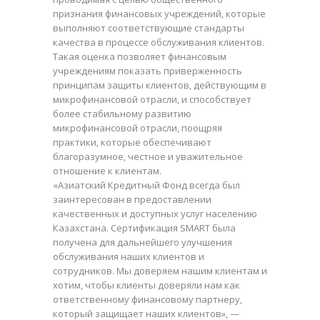
признания финансовых учреждений, которые
выполняют соответствующие стандарты
качества в процессе обслуживания клиентов.
Такая оценка позволяет финансовым
учреждениям показать приверженность
принципам защиты клиентов, действующим в
микрофинансовой отрасли, и способствует
более стабильному развитию
микрофинансовой отрасли, поощряя
практики, которые обеспечивают
благоразумное, честное и уважительное
отношение к клиентам.
«Азиатский Кредитный Фонд всегда был
заинтересован в предоставлении
качественных и доступных услуг населению
Казахстана. Сертификация SMART была
получена для дальнейшего улучшения
обслуживания наших клиентов и
сотрудников. Мы доверяем нашим клиентам и
хотим, чтобы клиенты доверяли нам как
ответственному финансовому партнеру,
который защищает наших клиентов», —