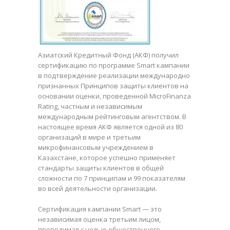
Азиатский Кредитный Фонд (АКФ) получил
сертификацию по программе Smart кампании
в подтверждение реализации международно
признанных Принципов защиты клиентов на
основании оценки, проведенной MicroFinanza
Rating, частным и независимым
международным рейтинговым агентством. В
настоящее время АКФ является одной из 80
организаций в мире и третьим
микрофинансовым учреждением в
Казахстане, которое успешно применяет
стандарты защиты клиентов в общей
сложности по 7 принципам и 99 показателям
во всей деятельности организации.
Сертификация кампании Smart — это
независимая оценка третьим лицом,
проводимая с целью общественного