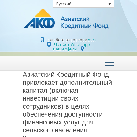
Русский
с любого оператора
5061
Чат-бот Whatsapp
Наши офисы
Азиатский Кредитный Фонд
привлекает дополнительный
капитал (включая
инвестиции своих
сотрудников) в целях
обеспечения доступности
финансовых услуг для
сельского населения