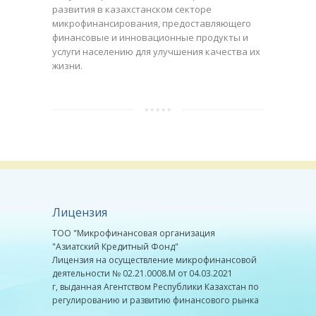
развития в казахстанском секторе
микрофинансирования, предоставляющего
финансовые и инновационные продукты и
услуги населению для улучшения качества их
жизни.
Лицензия
ТОО "Микрофинансовая организация
"Азиатский Кредитный Фонд"
Лицензия на осуществление микрофинансовой
деятельности № 02.21.0008.М от 04.03.2021
г, выданная Агентством Республики Казахстан по
регулированию и развитию финансового рынка