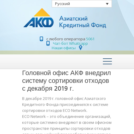
Русский
с любого оператора
5061
Чат-бот Whatsapp
Наши офисы
Головной офис АКФ внедрил
систему сортировки отходов
с декабря 2019 г.
В декабре 2019 г. головной офис Азиатского
Кредитного Фонда присоединился к системе
сортировки отходов ECO Network.
ECO Network – это объединение организаций,
которые системно внедряют в своем офисном
пространстве принципы сортировки отходов