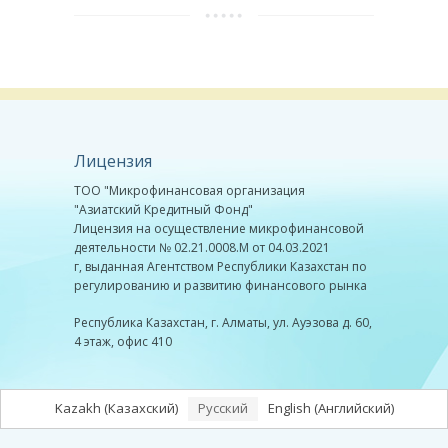
Лицензия
ТОО "Микрофинансовая организация
"Азиатский Кредитный Фонд"
Лицензия на осуществление микрофинансовой
деятельности № 02.21.0008.М от 04.03.2021
г, выданная Агентством Республики Казахстан по
регулированию и развитию финансового рынка
Республика Казахстан, г. Алматы, ул. Ауэзова д. 60,
4 этаж, офис 410
Kazakh
(
Казахский
)
Русский
English
(
Английский
)