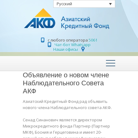
Русский
с любого оператора
5061
Чат-бот Whatsapp
Наши офисы
Объявление о новом члене
Наблюдательного Совета
АКФ
Азиатский Кредитный Фонд рад объявить
нового члена Наблюдательного совета АКФ.
Сенад Синанович является директором
Микрокредитного фонда Партнер (Партнер
МКФ), Босния и Герцеговина и имеет 20-