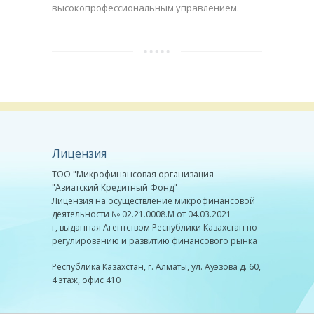
высокопрофессиональным управлением.
Лицензия
ТОО "Микрофинансовая организация
"Азиатский Кредитный Фонд"
Лицензия на осуществление микрофинансовой
деятельности № 02.21.0008.М от 04.03.2021
г, выданная Агентством Республики Казахстан по
регулированию и развитию финансового рынка
Республика Казахстан, г. Алматы, ул. Ауэзова д. 60,
4 этаж, офис 410