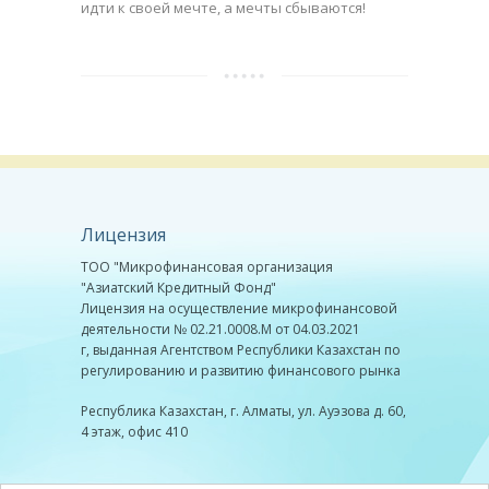
идти к своей мечте, а мечты сбываются!
Лицензия
ТОО "Микрофинансовая организация
"Азиатский Кредитный Фонд"
Лицензия на осуществление микрофинансовой
деятельности № 02.21.0008.М от 04.03.2021
г, выданная Агентством Республики Казахстан по
регулированию и развитию финансового рынка
Республика Казахстан, г. Алматы, ул. Ауэзова д. 60,
4 этаж, офис 410