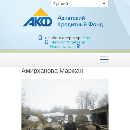
Русский
с любого оператора
5061
Чат-бот Whatsapp
Наши офисы
Амирханова Маржан