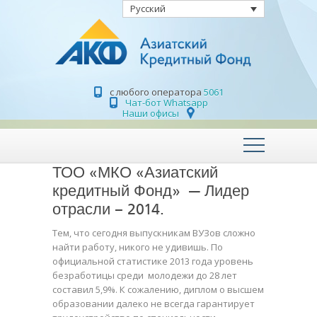
Русский
с любого оператора
5061
Чат-бот Whatsapp
Наши офисы
ТОО «МКО «Азиатский
кредитный Фонд» — Лидер
отрасли – 2014.
Тем, что сегодня выпускникам ВУЗов сложно
найти работу, никого не удивишь. По
официальной статистике 2013 года уровень
безработицы среди молодежи до 28 лет
составил 5,9%. К сожалению, диплом о высшем
образовании далеко не всегда гарантирует